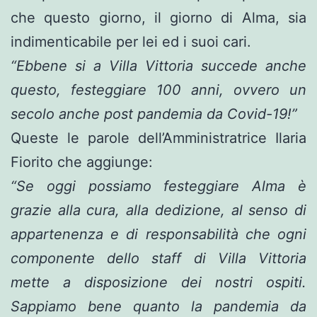
che questo giorno, il giorno di Alma, sia
indimenticabile per lei ed i suoi cari.
“Ebbene si a Villa Vittoria succede anche
questo, festeggiare 100 anni, ovvero un
secolo anche post pandemia da Covid-19!”
Queste le parole dell’Amministratrice Ilaria
Fiorito che aggiunge:
“Se oggi possiamo festeggiare Alma è
grazie alla cura, alla dedizione, al senso di
appartenenza e di responsabilità che ogni
componente dello staff di Villa Vittoria
mette a disposizione dei nostri ospiti.
Sappiamo bene quanto la pandemia da