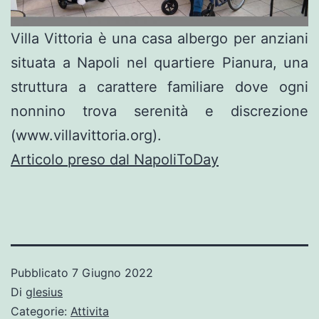
Villa Vittoria è una casa albergo per anziani
situata a Napoli nel quartiere Pianura, una
struttura a carattere familiare dove ogni
nonnino trova serenità e discrezione
(www.villavittoria.org).
Articolo preso dal NapoliToDay
Pubblicato
7 Giugno 2022
Di
glesius
Categorie:
Attivita