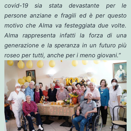
covid-19 sia stata devastante per le
persone anziane e fragili ed è per questo
motivo che Alma va festeggiata due volte.
Alma rappresenta infatti la forza di una
generazione e la speranza in un futuro più
roseo per tutti, anche per i meno giovani.”