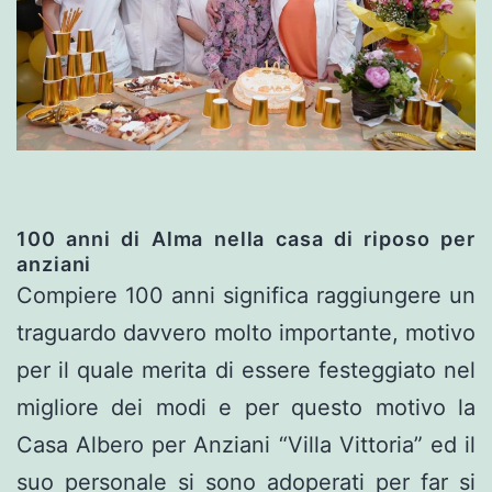
100 anni di Alma nella casa di riposo per
anziani
Compiere 100 anni significa raggiungere un
traguardo davvero molto importante, motivo
per il quale merita di essere festeggiato nel
migliore dei modi e per questo motivo la
Casa Albero per Anziani “Villa Vittoria” ed il
suo personale si sono adoperati per far si