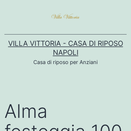
VILLA VITTORIA - CASA DI RIPOSO
NAPOLI
Casa di riposo per Anziani
Alma