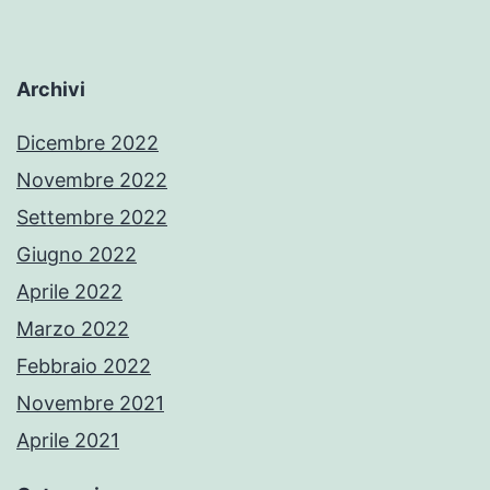
Archivi
Dicembre 2022
Novembre 2022
Settembre 2022
Giugno 2022
Aprile 2022
Marzo 2022
Febbraio 2022
Novembre 2021
Aprile 2021