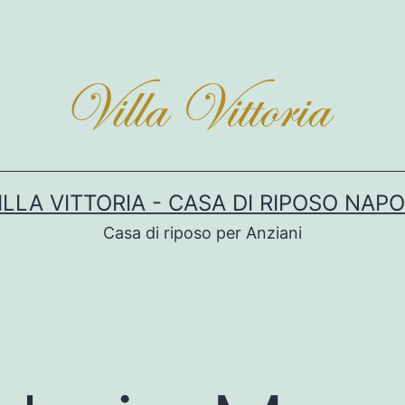
ILLA VITTORIA - CASA DI RIPOSO NAPO
Casa di riposo per Anziani