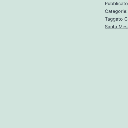
Pubblicat
Categorie
Taggato
C
Santa Mes