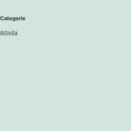
Categorie
Attivita