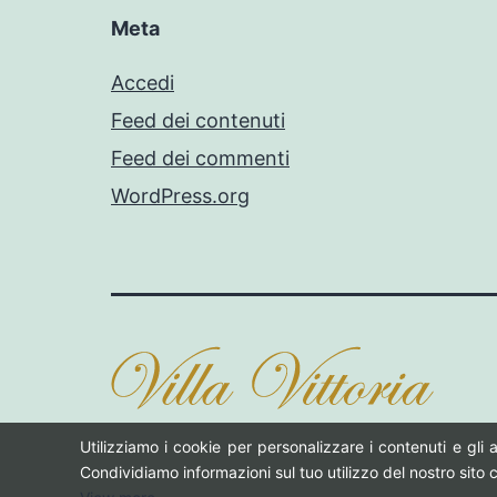
Meta
Accedi
Feed dei contenuti
Feed dei commenti
WordPress.org
Utilizziamo i cookie per personalizzare i contenuti e gli a
Condividiamo informazioni sul tuo utilizzo del nostro sito co