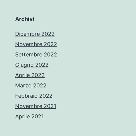
Archivi
Dicembre 2022
Novembre 2022
Settembre 2022
Giugno 2022
Aprile 2022
Marzo 2022
Febbraio 2022
Novembre 2021
Aprile 2021