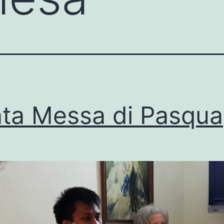
ta Messa di Pasqua