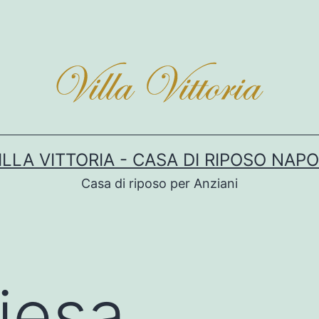
ILLA VITTORIA - CASA DI RIPOSO NAPO
Casa di riposo per Anziani
iesa