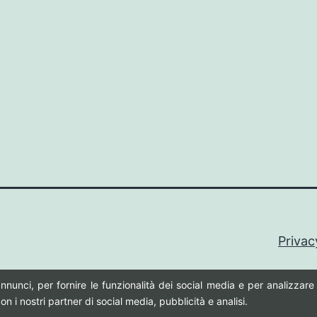
Privac
nnunci, per fornire le funzionalità dei social media e per analizzare i
n i nostri partner di social media, pubblicità e analisi.