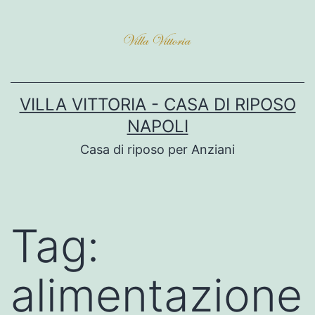
VILLA VITTORIA - CASA DI RIPOSO
NAPOLI
Casa di riposo per Anziani
Tag:
alimentazione