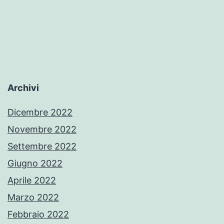
Archivi
Dicembre 2022
Novembre 2022
Settembre 2022
Giugno 2022
Aprile 2022
Marzo 2022
Febbraio 2022