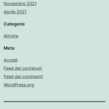
Novembre 2021
Aprile 2021
Categorie
Attivita
Meta
Accedi
Feed dei contenuti
Feed dei commenti
WordPress.org