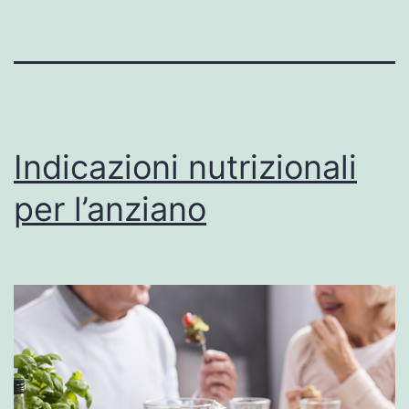
Indicazioni nutrizionali
per l’anziano