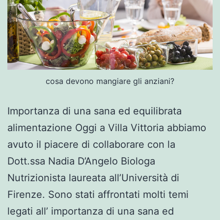
cosa devono mangiare gli anziani?
Importanza di una sana ed equilibrata
alimentazione Oggi a Villa Vittoria abbiamo
avuto il piacere di collaborare con la
Dott.ssa Nadia D’Angelo Biologa
Nutrizionista laureata all’Università di
Firenze. Sono stati affrontati molti temi
legati all’ importanza di una sana ed