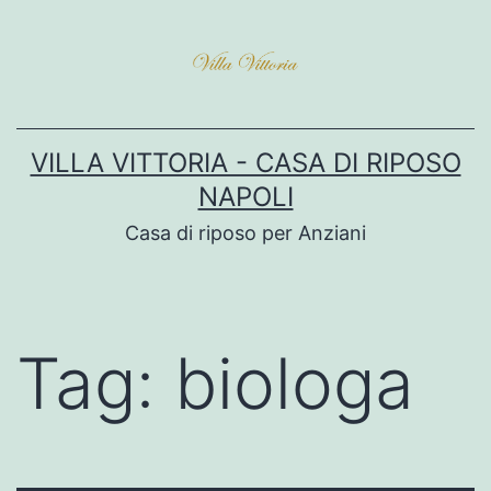
VILLA VITTORIA - CASA DI RIPOSO
NAPOLI
Casa di riposo per Anziani
Tag:
biologa