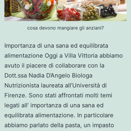
cosa devono mangiare gli anziani?
Importanza di una sana ed equilibrata
alimentazione Oggi a Villa Vittoria abbiamo
avuto il piacere di collaborare con la
Dott.ssa Nadia D’Angelo Biologa
Nutrizionista laureata all’Università di
Firenze. Sono stati affrontati molti temi
legati all’ importanza di una sana ed
equilibrata alimentazione. In particolare
abbiamo parlato della pasta, un impasto