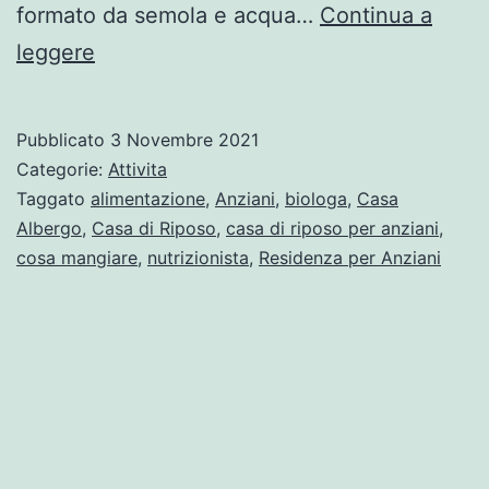
formato da semola e acqua…
Continua a
leggere
Pubblicato
3 Novembre 2021
Categorie:
Attivita
Taggato
alimentazione
,
Anziani
,
biologa
,
Casa
Albergo
,
Casa di Riposo
,
casa di riposo per anziani
,
cosa mangiare
,
nutrizionista
,
Residenza per Anziani