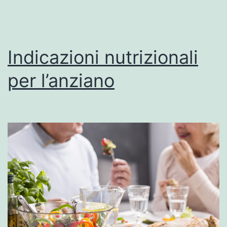
Indicazioni nutrizionali
per l’anziano