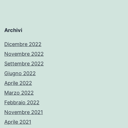
Archivi
Dicembre 2022
Novembre 2022
Settembre 2022
Giugno 2022
Aprile 2022
Marzo 2022
Febbraio 2022
Novembre 2021
Aprile 2021