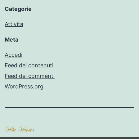
Categorie
Attivita
Meta
Accedi
Feed dei contenuti
Feed dei commenti
WordPress.org